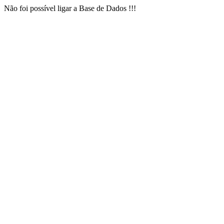
Não foi possível ligar a Base de Dados !!!