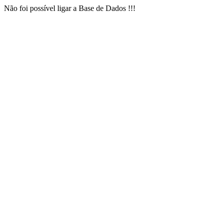
Não foi possível ligar a Base de Dados !!!