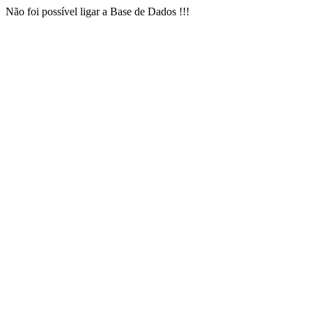
Não foi possível ligar a Base de Dados !!!