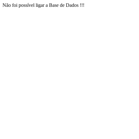
Não foi possível ligar a Base de Dados !!!